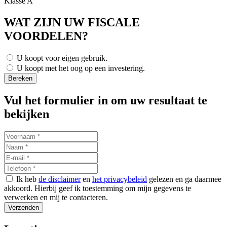
Klasse A
WAT ZIJN UW FISCALE
VOORDELEN?
U koopt voor eigen gebruik.
U koopt met het oog op een investering.
Vul het formulier in om uw resultaat te
bekijken
Ik heb
de disclaimer
en
het privacybeleid
gelezen en ga daarmee
akkoord. Hierbij geef ik toestemming om mijn gegevens te
verwerken en mij te contacteren.
Verzenden