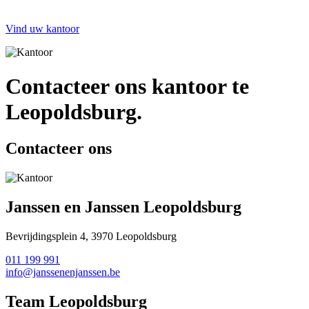
Vind uw kantoor
Contacteer ons kantoor te
Leopoldsburg.
Contacteer ons
Janssen en Janssen Leopoldsburg
Bevrijdingsplein 4, 3970 Leopoldsburg
011 199 991
info@janssenenjanssen.be
Team Leopoldsburg