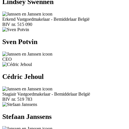
Lindsey Swennen
Erkend Vastgoedmakelaar - Bemiddelaar België
BIV nr. 515 090
Sven Potvin
CEO
Cédric Jehoul
Stagiair Vastgoedmakelaar - Bemiddelaar België
BIV nr. 519 783
Stefaan Janssens