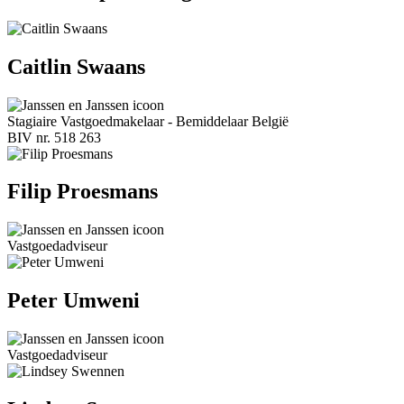
Caitlin Swaans
Stagiaire Vastgoedmakelaar - Bemiddelaar België
BIV nr. 518 263
Filip Proesmans
Vastgoedadviseur
Peter Umweni
Vastgoedadviseur